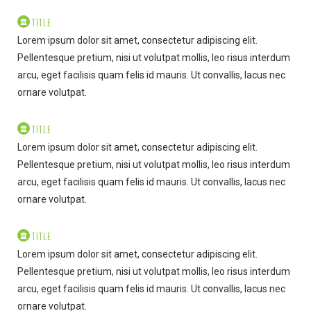
TITLE
Lorem ipsum dolor sit amet, consectetur adipiscing elit.
Pellentesque pretium, nisi ut volutpat mollis, leo risus interdum
arcu, eget facilisis quam felis id mauris. Ut convallis, lacus nec
ornare volutpat.
TITLE
Lorem ipsum dolor sit amet, consectetur adipiscing elit.
Pellentesque pretium, nisi ut volutpat mollis, leo risus interdum
arcu, eget facilisis quam felis id mauris. Ut convallis, lacus nec
ornare volutpat.
TITLE
Lorem ipsum dolor sit amet, consectetur adipiscing elit.
Pellentesque pretium, nisi ut volutpat mollis, leo risus interdum
arcu, eget facilisis quam felis id mauris. Ut convallis, lacus nec
ornare volutpat.