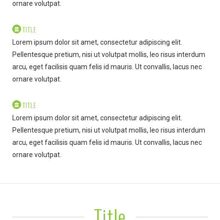
ornare volutpat.
TITLE
Lorem ipsum dolor sit amet, consectetur adipiscing elit.
Pellentesque pretium, nisi ut volutpat mollis, leo risus interdum
arcu, eget facilisis quam felis id mauris. Ut convallis, lacus nec
ornare volutpat.
TITLE
Lorem ipsum dolor sit amet, consectetur adipiscing elit.
Pellentesque pretium, nisi ut volutpat mollis, leo risus interdum
arcu, eget facilisis quam felis id mauris. Ut convallis, lacus nec
ornare volutpat.
Title