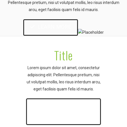
Pellentesque pretium, nisi ut volutpat mollis, leo risus interdum
arcu, eget facilisis quam felis id mauris.
LEARN MORE
Title
Lorem ipsum dolor sit amet, consectetur
adipiscing elit. Pellentesque pretium, nisi
ut volutpat mollis, leo risus interdum arcu,
eget facilisis quam felis id mauris.
GET INSTANT
ACCESS