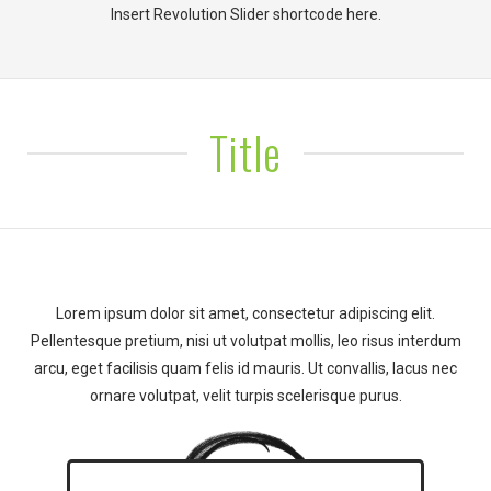
Insert Revolution Slider shortcode here.
Title
Lorem ipsum dolor sit amet, consectetur adipiscing elit.
Pellentesque pretium, nisi ut volutpat mollis, leo risus interdum
arcu, eget facilisis quam felis id mauris. Ut convallis, lacus nec
ornare volutpat, velit turpis scelerisque purus.