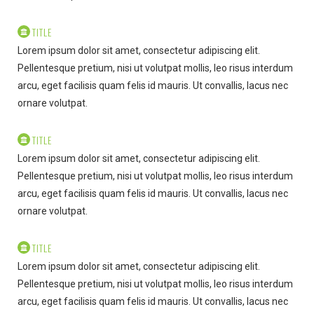
TITLE
Lorem ipsum dolor sit amet, consectetur adipiscing elit.
Pellentesque pretium, nisi ut volutpat mollis, leo risus interdum
arcu, eget facilisis quam felis id mauris. Ut convallis, lacus nec
ornare volutpat.
TITLE
Lorem ipsum dolor sit amet, consectetur adipiscing elit.
Pellentesque pretium, nisi ut volutpat mollis, leo risus interdum
arcu, eget facilisis quam felis id mauris. Ut convallis, lacus nec
ornare volutpat.
TITLE
Lorem ipsum dolor sit amet, consectetur adipiscing elit.
Pellentesque pretium, nisi ut volutpat mollis, leo risus interdum
arcu, eget facilisis quam felis id mauris. Ut convallis, lacus nec