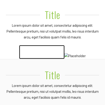
Title
Lorem ipsum dolor sit amet, consectetur adipiscing elit.
Pellentesque pretium, nisi ut volutpat mollis, leo risus interdum
arcu, eget facilisis quam felis id mauris.
LEARN MORE
Title
Lorem ipsum dolor sit amet, consectetur adipiscing elit.
Pellentesque pretium, nisi ut volutpat mollis, leo risus interdum
arcu, eget facilisis quam felis id mauris.