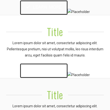
LEARN MORE
Title
Lorem ipsum dolor sit amet, consectetur adipiscing elit.
Pellentesque pretium, nisi ut volutpat mollis, leo risus interdum
arcu, eget facilisis quam felis id mauris.
LEARN MORE
Title
Lorem ipsum dolor sit amet, consectetur adipiscing elit.